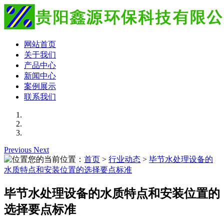
网站首页
关于我们
产品中心
新闻中心
案例展示
联系我们
Previous
Next
您的当前位置：
首页
>
行业动态
>
毕节水处理设备的
水质特点和安装位置的选择要点标准
毕节水处理设备的水质特点和安装位置的
选择要点标准