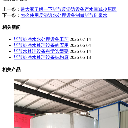
上一条：
带大家了解一下毕节反渗透设备产水量减少原因
下一条：
怎么使用反渗透水处理设备制做毕节矿泉水
相关新闻
毕节纯净水水处理设备工艺
2026-07-14
毕节纯净水处理设备的应用
2026-06-04
毕节水处理设备科学选型要
2026-05-14
毕节纯净水处理设备结构原
2026-05-13
相关产品