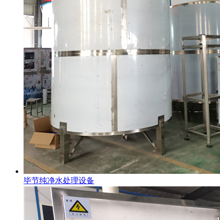
毕节纯净水处理设备