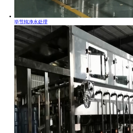
毕节纯净水处理