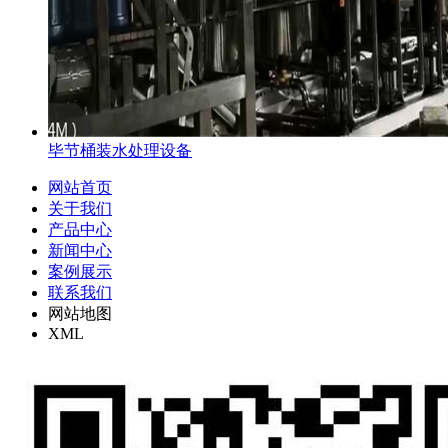
毕节桶装水处理设备
网站首页
关于我们
产品中心
新闻中心
案例展示
联系我们
网站地图
XML