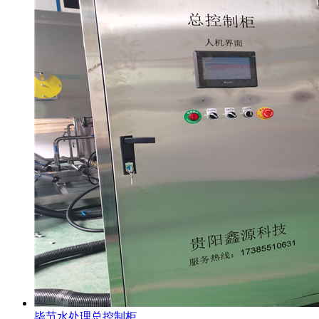
毕节水处理总控制柜