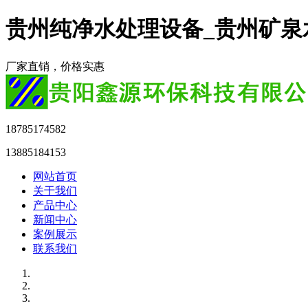
贵州纯净水处理设备_贵州矿泉
厂家直销，价格实惠
18785174582
13885184153
网站首页
关于我们
产品中心
新闻中心
案例展示
联系我们