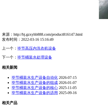
来源：http://bj.gzxyhb888.com/product816147.html
发布时间：2022-03-16 15:16:49
上一个：
毕节高压内洗衣机设备
下一个：
毕节桶装水处理设备
相关新闻
毕节桶装水生产设备自动化
2026-07-15
毕节桶装水生产设备的组成
2026-01-07
毕节桶装水生产设备的核心
2025-11-05
毕节桶装水生产设备的适用
2025-09-16
相关产品