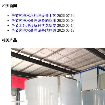
相关新闻
毕节纯净水水处理设备工艺
2026-07-14
毕节纯净水处理设备的应用
2026-06-04
毕节水处理设备科学选型要
2026-05-14
毕节纯净水处理设备结构原
2026-05-13
相关产品