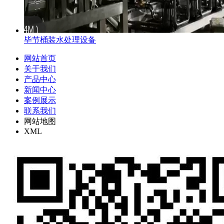
毕节桶装水处理设备
网站首页
关于我们
产品中心
新闻中心
案例展示
联系我们
网站地图
XML