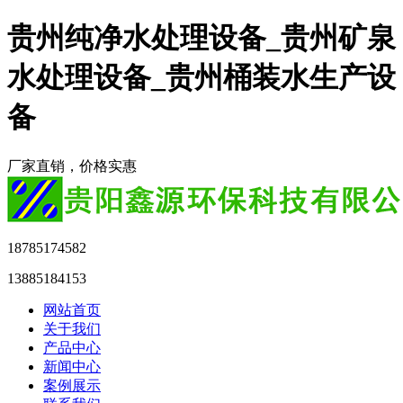
贵州纯净水处理设备_贵州矿泉
水处理设备_贵州桶装水生产设
备
厂家直销，价格实惠
18785174582
13885184153
网站首页
关于我们
产品中心
新闻中心
案例展示