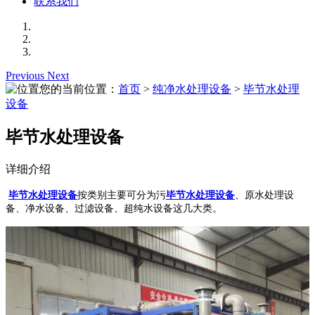
联系我们
Previous
Next
您的当前位置：
首页
>
纯净水处理设备
>
毕节水处理
设备
毕节水处理设备
详细介绍
毕节水处理设备
按类别主要可分为污
毕节水处理设备
、原水处理设
备、净水设备、过滤设备、
超纯水设备
这几大类。