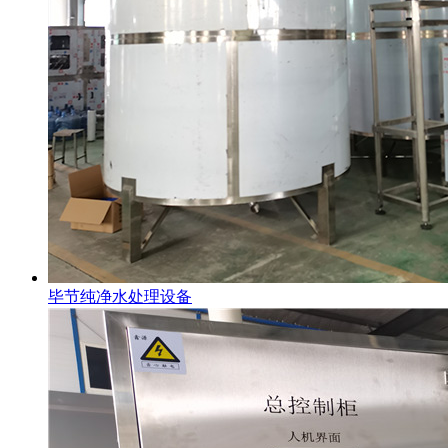
毕节纯净水处理设备