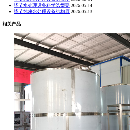
毕节水处理设备科学选型要
2026-05-14
毕节纯净水处理设备结构原
2026-05-13
相关产品