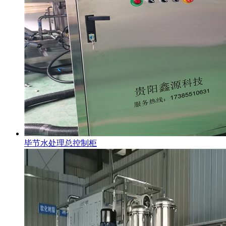
毕节水处理总控制柜