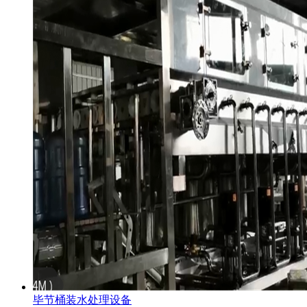
毕节桶装水处理设备