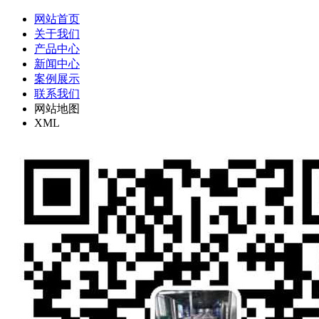
网站首页
关于我们
产品中心
新闻中心
案例展示
联系我们
网站地图
XML