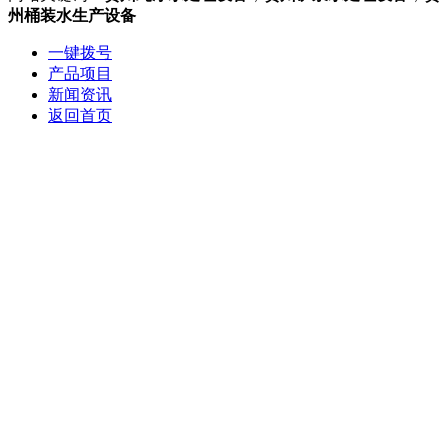
州桶装水生产设备
一键拨号
产品项目
新闻资讯
返回首页