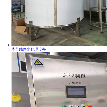
毕节纯净水处理设备