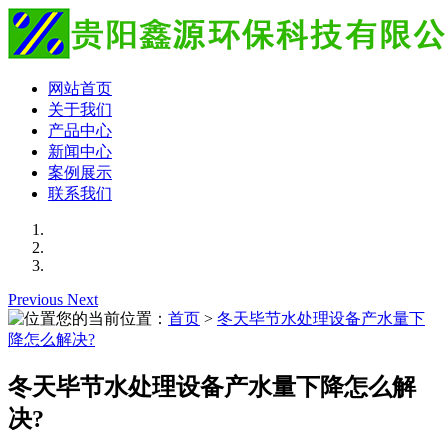
网站首页
关于我们
产品中心
新闻中心
案例展示
联系我们
Previous
Next
您的当前位置：
首页
>
冬天毕节水处理设备产水量下
降怎么解决?
冬天毕节水处理设备产水量下降怎么解
决?