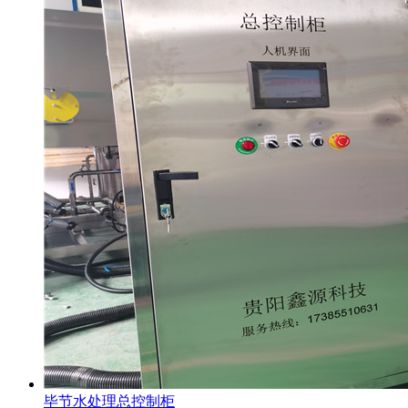
毕节水处理总控制柜