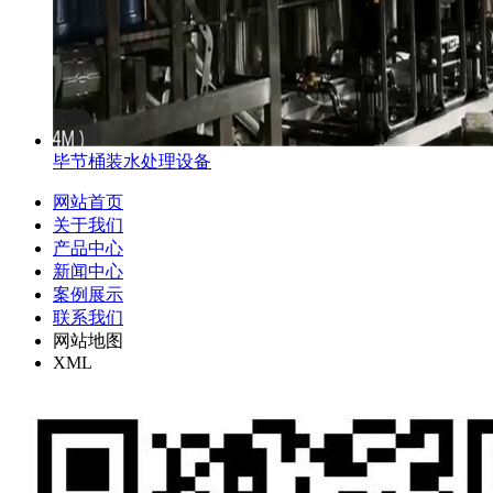
毕节桶装水处理设备
网站首页
关于我们
产品中心
新闻中心
案例展示
联系我们
网站地图
XML