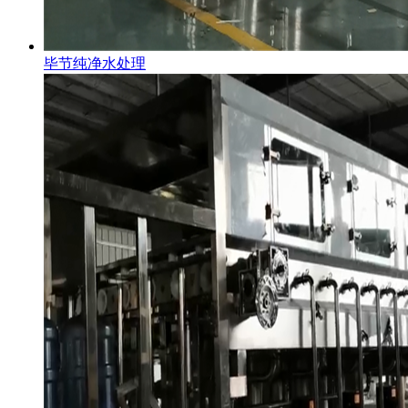
毕节纯净水处理