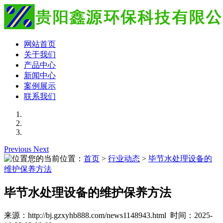
网站首页
关于我们
产品中心
新闻中心
案例展示
联系我们
Previous
Next
您的当前位置：
首页
>
行业动态
>
毕节水处理设备的
维护保养方法
毕节水处理设备的维护保养方法
来源：http://bj.gzxyhb888.com/news1148943.html 时间：2025-