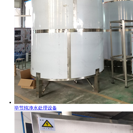
毕节纯净水处理设备