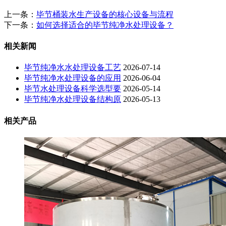
上一条：
毕节桶装水生产设备的核心设备与流程
下一条：
如何选择适合的毕节纯净水处理设备？
相关新闻
毕节纯净水水处理设备工艺
2026-07-14
毕节纯净水处理设备的应用
2026-06-04
毕节水处理设备科学选型要
2026-05-14
毕节纯净水处理设备结构原
2026-05-13
相关产品