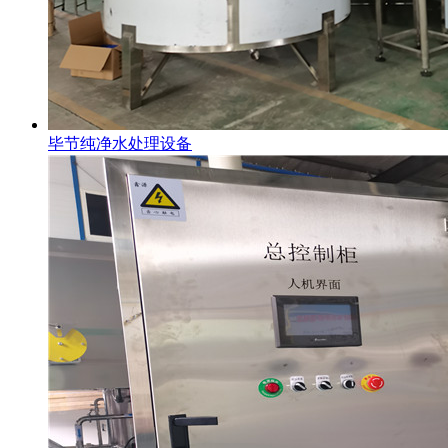
毕节纯净水处理设备