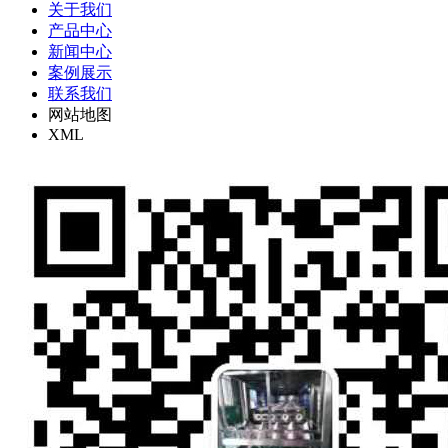
关于我们
产品中心
新闻中心
案例展示
联系我们
网站地图
XML