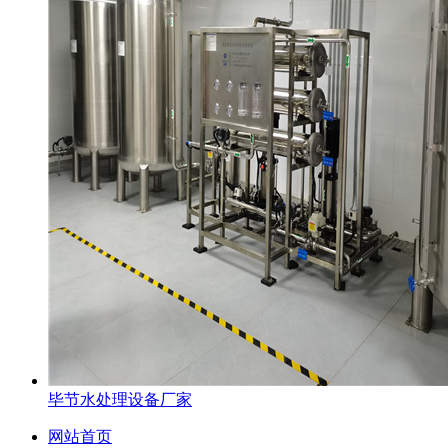
毕节水处理设备厂家
网站首页