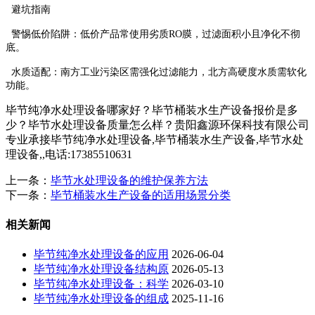
避坑指南
‌警惕低价陷阱‌：低价产品常使用劣质RO膜，过滤面积小且净化不彻
底‌。
‌水质适配‌：南方工业污染区需强化过滤能力，北方高硬度水质需软化
功能‌。
毕节纯净水处理设备哪家好？毕节桶装水生产设备报价是多
少？毕节水处理设备质量怎么样？贵阳鑫源环保科技有限公司
专业承接毕节纯净水处理设备,毕节桶装水生产设备,毕节水处
理设备,,电话:17385510631
上一条：
毕节水处理设备的维护保养方法
下一条：
毕节桶装水生产设备的适用场景分类
相关新闻
毕节纯净水处理设备的应用
2026-06-04
毕节纯净水处理设备结构原
2026-05-13
毕节纯净水处理设备：科学
2026-03-10
毕节纯净水处理设备的组成
2025-11-16