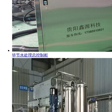
毕节水处理总控制柜