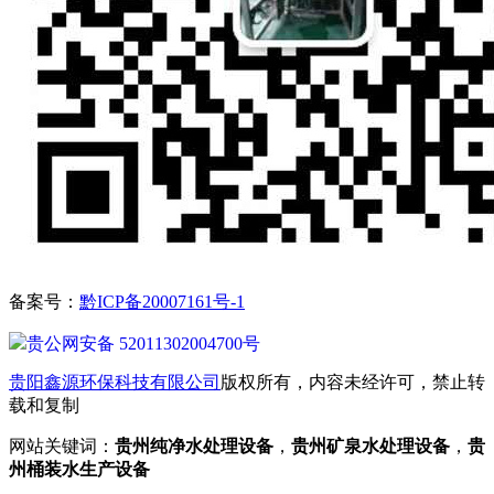
备案号：
黔ICP备20007161号-1
贵公网安备 52011302004700号
贵阳鑫源环保科技有限公司
版权所有，内容未经许可，禁止转
载和复制
网站关键词：
贵州纯净水处理设备
，
贵州矿泉水处理设备
，
贵
州桶装水生产设备