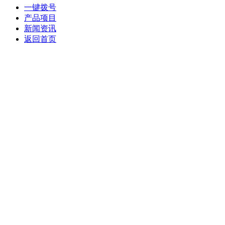
一键拨号
产品项目
新闻资讯
返回首页