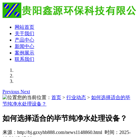
网站首页
关于我们
产品中心
新闻中心
案例展示
联系我们
Previous
Next
您的当前位置：
首页
>
行业动态
>
如何选择适合的毕
节纯净水处理设备？
如何选择适合的毕节纯净水处理设备？
来源：http://bj.gzxyhb888.com/news1148860.html 时间：2025-