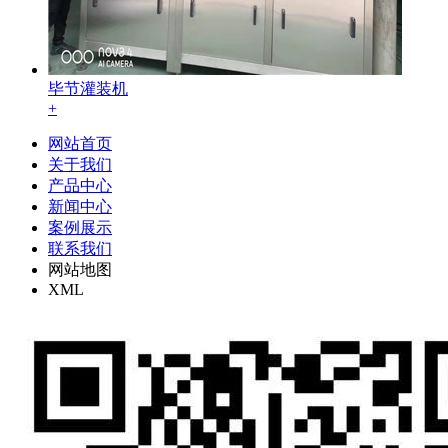
毕节灌装机
+
网站首页
关于我们
产品中心
新闻中心
案例展示
联系我们
网站地图
XML