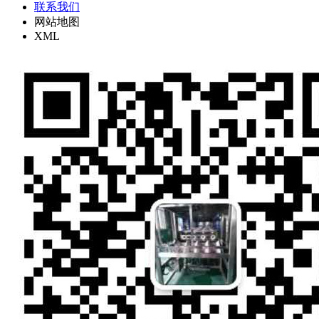
联系我们
网站地图
XML