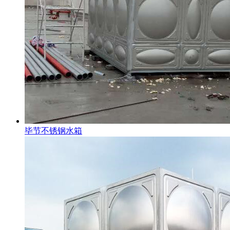
毕节不锈钢水箱