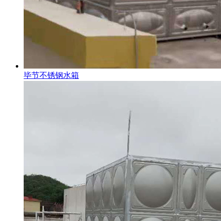
毕节不锈钢水箱