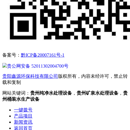
备案号：
黔ICP备20007161号-1
贵公网安备 52011302004700号
贵阳鑫源环保科技有限公司
版权所有，内容未经许可，禁止转
载和复制
网站关键词：
贵州纯净水处理设备
，
贵州矿泉水处理设备
，
贵
州桶装水生产设备
一键拨号
产品项目
新闻资讯
返回首页