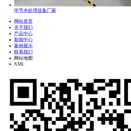
毕节水处理设备厂家
网站首页
关于我们
产品中心
新闻中心
案例展示
联系我们
网站地图
XML