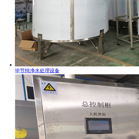
毕节纯净水处理设备