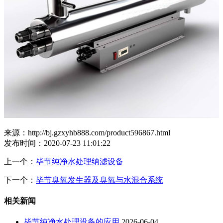
来源：http://bj.gzxyhb888.com/product596867.html
发布时间：2020-07-23 11:01:22
上一个：
毕节纯净水处理纳滤设备
下一个：
毕节臭氧发生器及臭氧与水混合系统
相关新闻
毕节纯净水处理设备的应用
2026-06-04