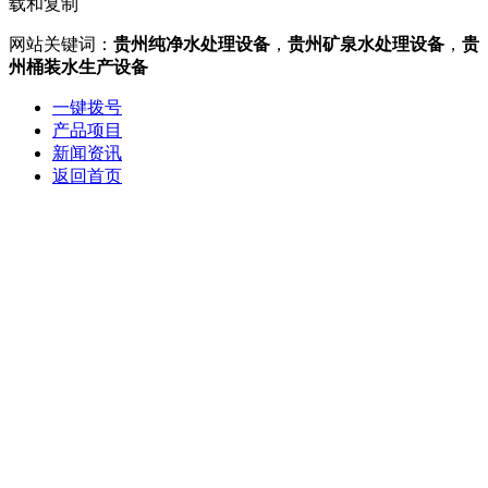
载和复制
网站关键词：
贵州纯净水处理设备
，
贵州矿泉水处理设备
，
贵
州桶装水生产设备
一键拨号
产品项目
新闻资讯
返回首页