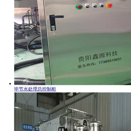
毕节水处理总控制柜