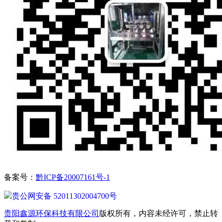
备案号：
黔ICP备20007161号-1
贵公网安备 52011302004700号
贵阳鑫源环保科技有限公司
版权所有，内容未经许可，禁止转