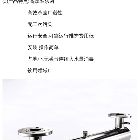
(3)产品特点:高效率杀菌
高效杀菌广谱性
无二次污染
运行安全,可靠运行维护费用低
安装 操作简单
占地小,无噪音连续大水量消毒
饮用领域广