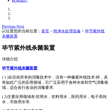
联系我们
Previous
Next
您的当前位置：
首页
>
纯净水处理设备
>
毕节紫外线
杀菌装置
毕节紫外线杀菌装置
详细介绍
毕节紫外线杀菌装置
:
( 1 )在目前所有的消毒技术中，没有一种像紫外线技术-样，具
有如此广泛的应用领域，它广泛应用于各种水体和空气消毒领
域，适合各行各业的消毒要求.
( 2)主要应用领域有:饮用水，饮料用水，医药用水，电子高纯
水，市政用水等.