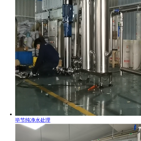
毕节纯净水处理