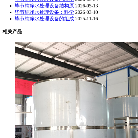
毕节纯净水处理设备结构原
2026-05-13
毕节纯净水处理设备：科学
2026-03-10
毕节纯净水处理设备的组成
2025-11-16
相关产品