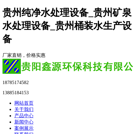
贵州纯净水处理设备_贵州矿泉
水处理设备_贵州桶装水生产设
备
厂家直销，价格实惠
18785174582
13885184153
网站首页
关于我们
产品中心
新闻中心
案例展示