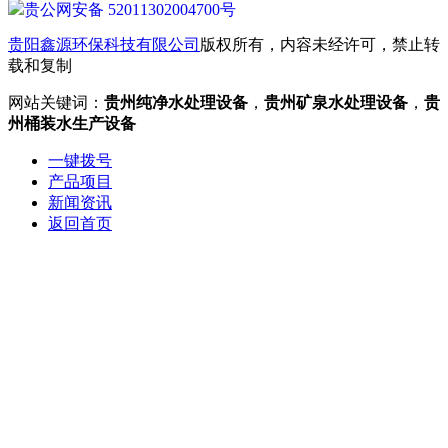
贵公网安备 52011302004700号
贵阳鑫源环保科技有限公司
版权所有，内容未经许可，禁止转
载和复制
网站关键词：
贵州纯净水处理设备
，
贵州矿泉水处理设备
，
贵
州桶装水生产设备
一键拨号
产品项目
新闻资讯
返回首页