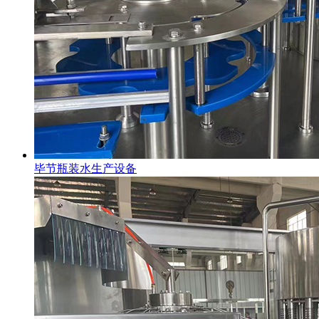
毕节瓶装水生产设备