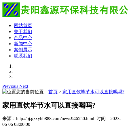
网站首页
关于我们
产品中心
新闻中心
案例展示
联系我们
Previous
Next
您的当前位置：
首页
>
家用直饮毕节水可以直接喝吗?
家用直饮毕节水可以直接喝吗?
来源：http://bj.gzxyhb888.com/news946550.html 时间：2023-
06-06 03:00:00