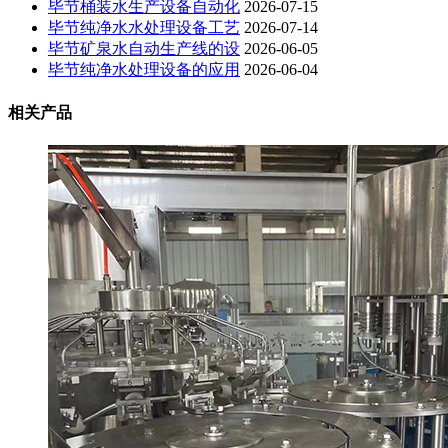
毕节桶装水生产设备自动化
2026-07-15
毕节纯净水水处理设备工艺
2026-07-14
毕节矿泉水自动生产线的设
2026-06-05
毕节纯净水处理设备的应用
2026-06-04
相关产品