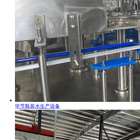
毕节瓶装水生产设备