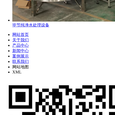
毕节纯净水处理设备
网站首页
关于我们
产品中心
新闻中心
案例展示
联系我们
网站地图
XML