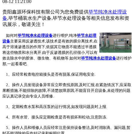
08-12 11:21:00
贵阳鑫源环保科技有限公司为您免费提供
毕节纯净水处理设
备
,毕节桶装水生产设备,毕节水处理设备等相关信息发布和资
讯展示，敬请关注！
如何对
毕节纯净水处理设备
进行维护,纯净
毕节水处理
设备
主要采用反渗透技术,该技术是有效的膜分离技术,在
高于溶液渗透压的作用下,依据其它物质不能透过半透膜
将这些物质和水分离开.由于反渗透膜的孔径很小,可以有
效去除水中的胶体、微生物、有机物等.如何对
毕节纯净水处理设备
进行维护
那,一起看看吧.
1、应经常检查电控箱接头是否有脱落,保证用电安全.
2、操作人员发现设备异常应立即查找原因,及时汇报,在紧急情况下,应采取
果断措施.不能排除的故障,不清楚故障原因,不能盲目开启设备,未处理的问题
应认真记录交由专业人员维修.
3、定期检查水泵和高压泵的运行情况,如发现问题及时上报.
4、所有水管、接头应定期检查是否有损坏和松动,注意防冻.
5、操作人员和维修人员应经常注意保持设备整洁,及时消除滴、漏问题,暂
时不能消除的应作好记录和标明位置.